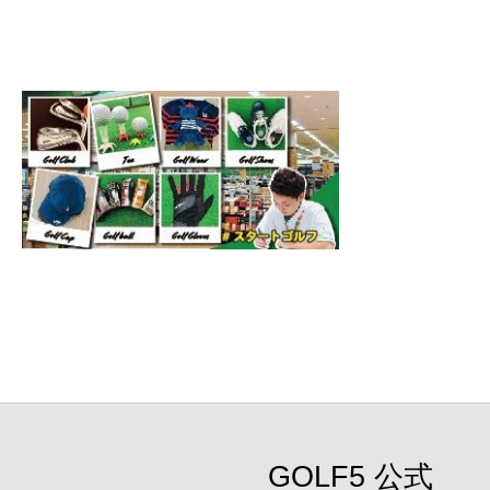
GOLF5 公式