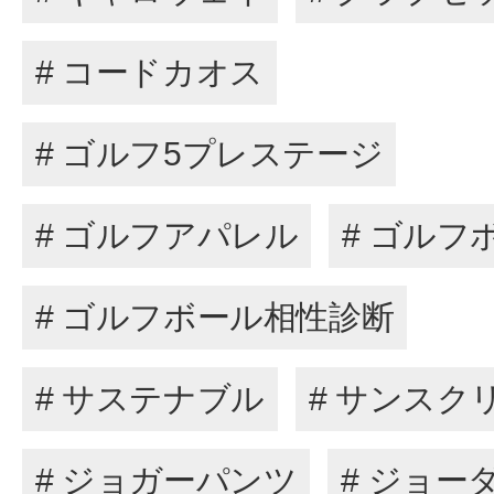
# コードカオス
# ゴルフ5プレステージ
# ゴルフアパレル
# ゴルフ
# ゴルフボール相性診断
# サステナブル
# サンスク
# ジョガーパンツ
# ジョー