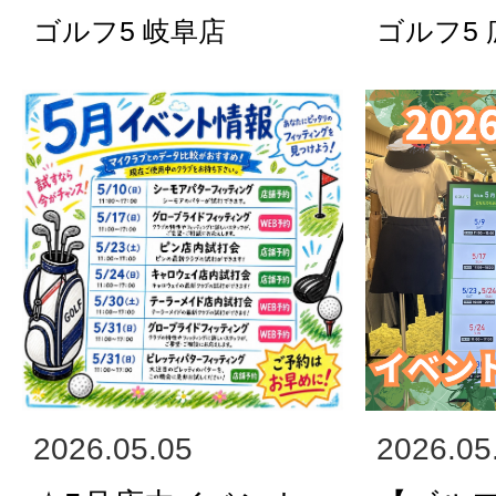
ゴルフ5 岐阜店
ゴルフ5
2026.05.05
2026.05