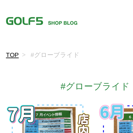
TOP
#グローブライド
#グローブライド