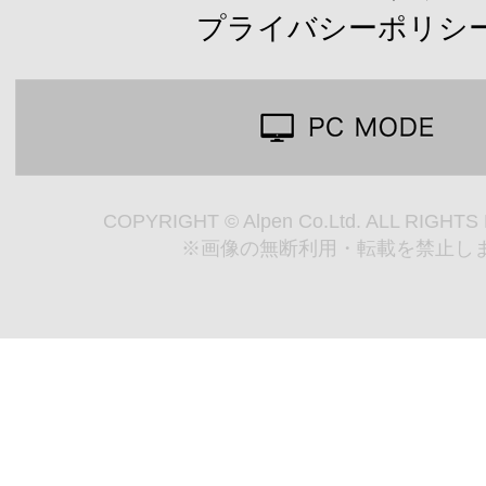
プライバシーポリシ
COPYRIGHT © Alpen Co.Ltd. ALL RIGHT
※画像の無断利用・転載を禁止し