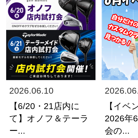
2026.06.10
2026.06
【6/20・21店内に
【イベ
て】オノフ＆テーラ
2026
ー...
会の...