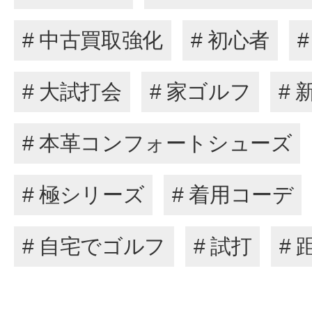
# 中古買取強化
# 初心者
# 大試打会
# 家ゴルフ
# 
# 本革コンフォートシューズ
# 極シリーズ
# 着用コーデ
# 自宅でゴルフ
# 試打
#