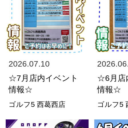
2026.07.10
2026.06
☆7月店内イベント
☆6月
情報☆
情報☆
ゴルフ5 西葛西店
ゴルフ5