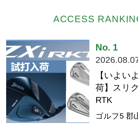
ACCESS RANKIN
2026.08.0
【いよい
荷】スリク
RTK
ゴルフ5 郡