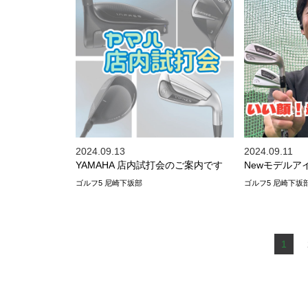
2024.09.13
2024.09.11
YAMAHA 店内試打会のご案内です
Newモデルア
ゴルフ5 尼崎下坂部
ゴルフ5 尼崎下坂
1