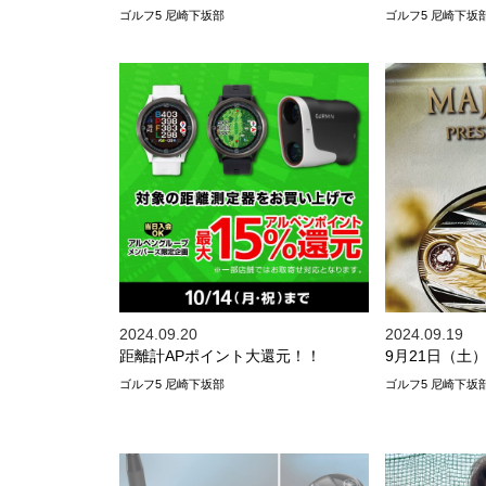
ゴルフ5 尼崎下坂部
ゴルフ5 尼崎下坂
2024.09.20
2024.09.19
距離計APポイント大還元！！
9月21日（土
ゴルフ5 尼崎下坂部
ゴルフ5 尼崎下坂