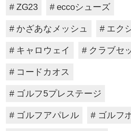
# ZG23
# eccoシューズ
# かざあなメッシュ
# エク
# キャロウェイ
# クラブセ
# コードカオス
# ゴルフ5プレステージ
# ゴルフアパレル
# ゴルフ