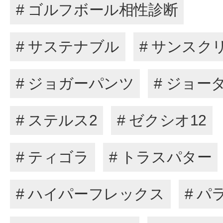
# ゴルフボール相性診断
# サステナブル
# サンスク
# ジョガーパンツ
# ジョー
# ステルス2
# ゼクシオ12
# ティゴラ
# トラスパター
# ハイパーフレックス
# パ