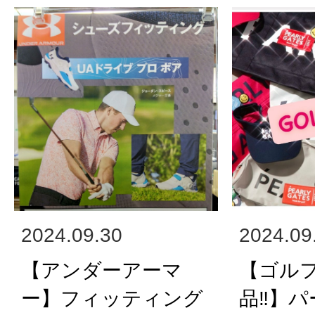
2024.09.30
2024.09
【アンダーアーマ
【ゴル
ー】フィッティング
品‼】パ