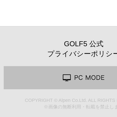
GOLF5 公式
プライバシーポリシ
COPYRIGHT © Alpen Co.Ltd. ALL RIGHT
※画像の無断利用・転載を禁止し