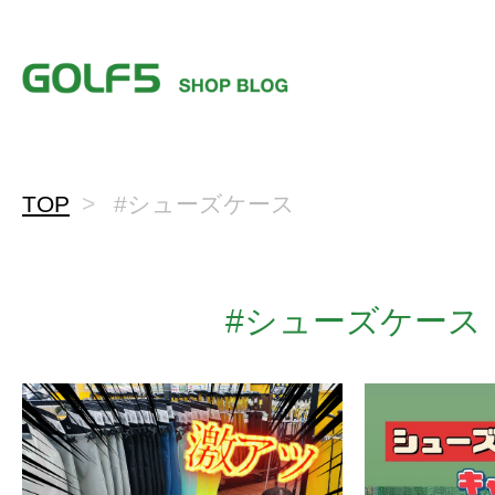
TOP
#シューズケース
#シューズケース