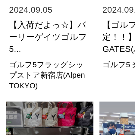
2024.09.05
2024.09
【入荷だよっ☆】パ
【ゴル
ーリーゲイツゴルフ
定！！】
5...
GATES(
ゴルフ5フラッグシッ
ゴルフ5
プストア新宿店(Alpen
TOKYO)