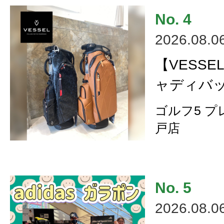
2026.08.0
【VESSE
ャディバッ
ゴルフ5 
戸店
2026.08.0