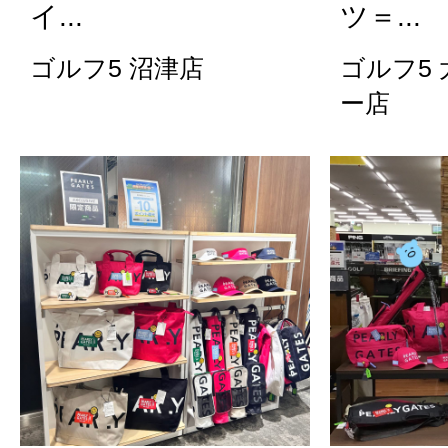
イ...
ツ＝...
ゴルフ5 沼津店
ゴルフ5
ー店