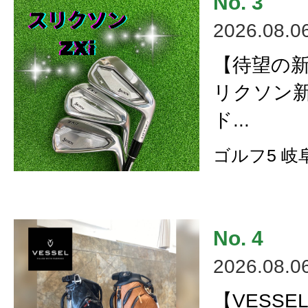
2026.08.0
【待望の
リクソン
ド...
ゴルフ5 岐
2026.08.0
【VESSE