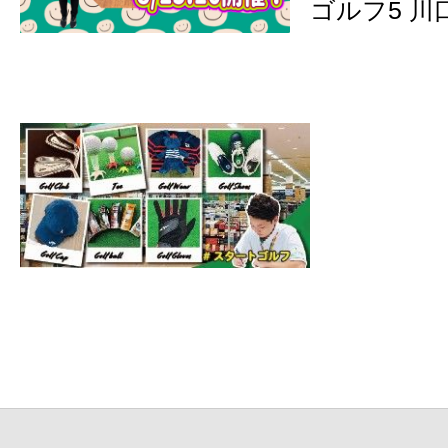
ゴルフ5 川