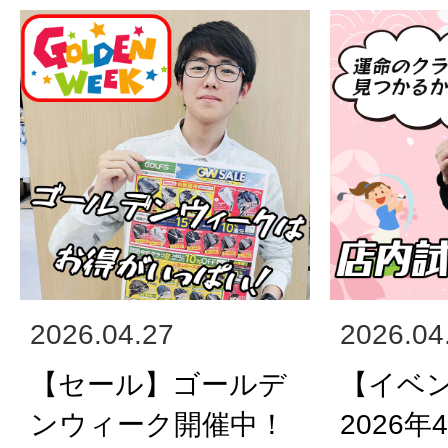
2026.04.27
2026.04
【セール】ゴールデ
【イベ
ンウィーク開催中！
2026