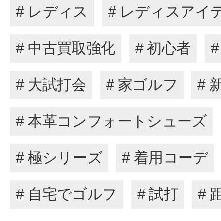
# レディス
# レディスアイ
# 中古買取強化
# 初心者
# 大試打会
# 家ゴルフ
# 
# 本革コンフォートシューズ
# 極シリーズ
# 着用コーデ
# 自宅でゴルフ
# 試打
#