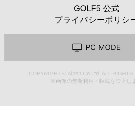
GOLF5 公式
プライバシーポリシ
COPYRIGHT © Alpen Co.Ltd. ALL RIGHT
※画像の無断利用・転載を禁止し