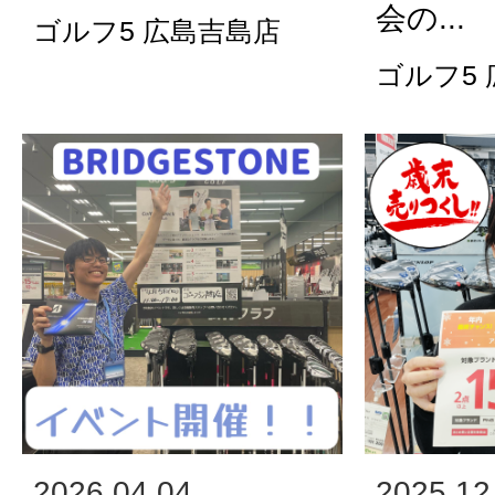
会の...
ゴルフ5 広島吉島店
ゴルフ5
2026.04.04
2025.12