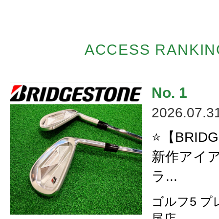
ACCESS RANKIN
2026.07.3
⭐【BRID
新作アイ
ラ...
ゴルフ5 
尾店