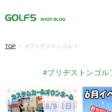
TOP
#ブリヂストンゴルフ
#ブリヂストンゴル