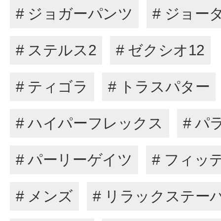
# ジョガーパンツ
# ジョー
# ステルス2
# ゼクシオ12
# ティゴラ
# トラスパター
# ハイパーフレックス
# パ
# パーリーゲイツ
# フィッ
# メンズ
# リラックステー