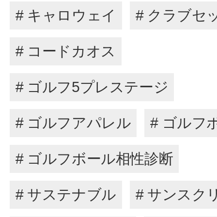
# キャロウェイ
# クラブセ
# コードカオス
# ゴルフ5プレステージ
# ゴルフアパレル
# ゴルフ
# ゴルフボール相性診断
# サステナブル
# サンスク