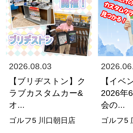
2026.08.03
2026.06
【ブリヂストン】ク
【イベ
ラブカスタムカー&
2026
オ...
会の...
ゴルフ5 川口朝日店
ゴルフ5