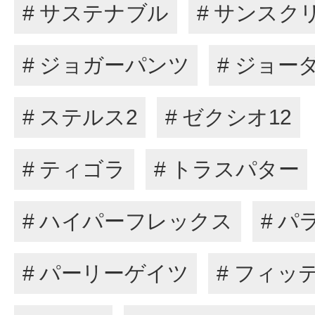
# サステナブル
# サンスク
# ジョガーパンツ
# ジョー
# ステルス2
# ゼクシオ12
# ティゴラ
# トラスパター
# ハイパーフレックス
# パ
# パーリーゲイツ
# フィッ