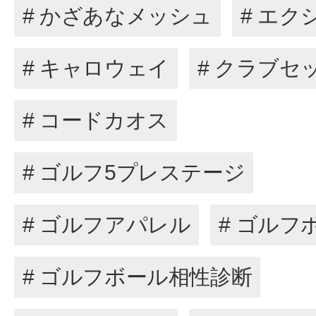
# かざあなメッシュ
# エク
# キャロウェイ
# クラブセ
# コードカオス
# ゴルフ5プレステージ
# ゴルフアパレル
# ゴルフ
# ゴルフボール相性診断