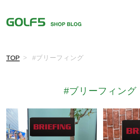
TOP
#ブリーフィング
#ブリーフィング