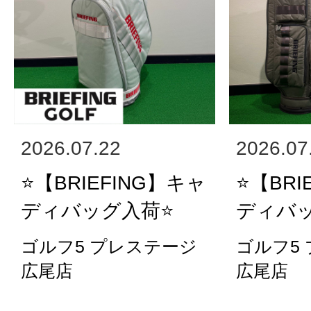
2026.07.22
2026.07
⭐️【BRIEFING】キャ
⭐️【BR
ディバッグ入荷⭐️
ディバッ
ゴルフ5 プレステージ
ゴルフ5
広尾店
広尾店