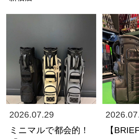
2026.07.29
2026.07
ミニマルで都会的！
【BRIE