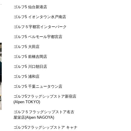
ゴルフ5 仙台新港店
ゴルフ5 イオンタウン水戸南店
ゴルフ５宇都宮インターパーク
ゴルフ5 ベルモール宇都宮店
ゴルフ5 大田店
ゴルフ5 前橋吉岡店
ゴルフ5 川口朝日店
ゴルフ5 浦和店
ゴルフ5 千葉ニュータウン店
ゴルフ5フラッグシップストア新宿店
(Alpen TOKYO)
ゴルフ５フラッグシップストア名古
屋栄店(Alpen NAGOYA)
ゴルフ5フラッグシップストア キャナ