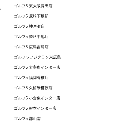
ゴルフ5 東大阪長田店
ゴルフ5 尼崎下坂部
ゴルフ5 神戸灘店
ゴルフ5 姫路中地店
ゴルフ5 広島吉島店
ゴルフ５フジグラン東広島
ゴルフ5 太宰府インター店
ゴルフ5 福岡香椎店
ゴルフ5 久留米櫛原店
ゴルフ5 小倉東インター店
ゴルフ5 熊本インター店
ゴルフ5 郡山南