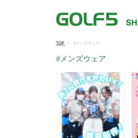
TOP
#メンズウェア
#メンズウェア