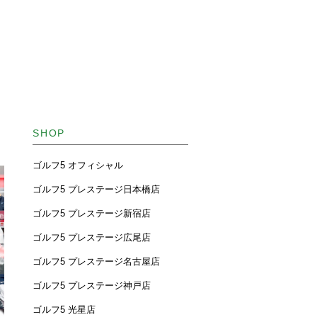
SHOP
ゴルフ5 オフィシャル
ゴルフ5 プレステージ日本橋店
ゴルフ5 プレステージ新宿店
ゴルフ5 プレステージ広尾店
ゴルフ5 プレステージ名古屋店
ゴルフ5 プレステージ神戸店
ゴルフ5 光星店