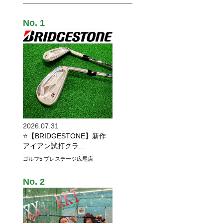
2026.07.31
⭐【BRIDGESTONE】新作
アイアン試打クラ...
ゴルフ5 プレステージ広尾店