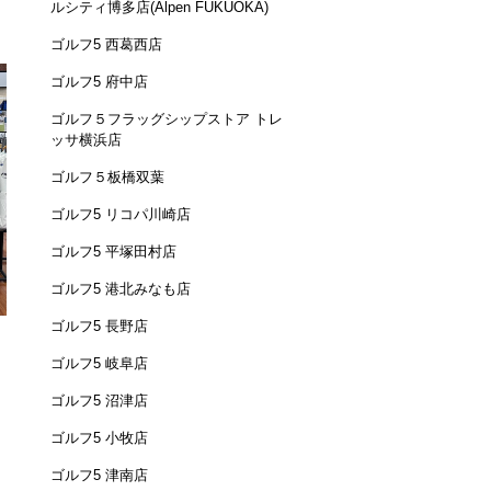
ルシティ博多店(Alpen FUKUOKA)
ゴルフ5 西葛西店
ゴルフ5 府中店
ゴルフ５フラッグシップストア トレ
ッサ横浜店
ゴルフ５板橋双葉
ゴルフ5 リコパ川崎店
ゴルフ5 平塚田村店
ゴルフ5 港北みなも店
ゴルフ5 長野店
ゴルフ5 岐阜店
ゴルフ5 沼津店
ゴルフ5 小牧店
ゴルフ5 津南店