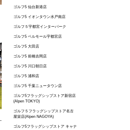
ゴルフ5 仙台新港店
ゴルフ5 イオンタウン水戸南店
ゴルフ５宇都宮インターパーク
ゴルフ5 ベルモール宇都宮店
ゴルフ5 大田店
ゴルフ5 前橋吉岡店
ゴルフ5 川口朝日店
ゴルフ5 浦和店
ゴルフ5 千葉ニュータウン店
ゴルフ5フラッグシップストア新宿店
(Alpen TOKYO)
ゴルフ５フラッグシップストア名古
屋栄店(Alpen NAGOYA)
一
ゴルフ5フラッグシップストア キャナ