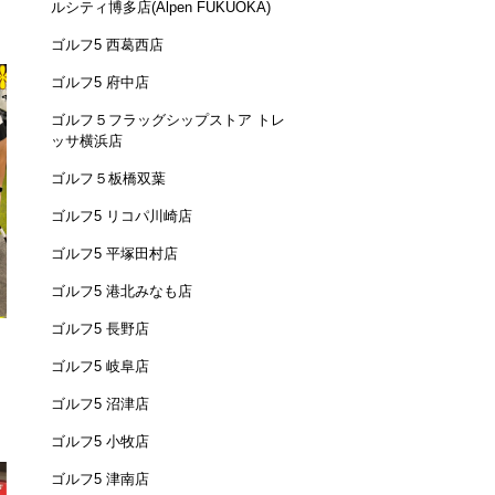
ルシティ博多店(Alpen FUKUOKA)
ゴルフ5 西葛西店
ゴルフ5 府中店
ゴルフ５フラッグシップストア トレ
ッサ横浜店
ゴルフ５板橋双葉
ゴルフ5 リコパ川崎店
ゴルフ5 平塚田村店
ゴルフ5 港北みなも店
ゴルフ5 長野店
ゴルフ5 岐阜店
ゴルフ5 沼津店
ゴルフ5 小牧店
ゴルフ5 津南店