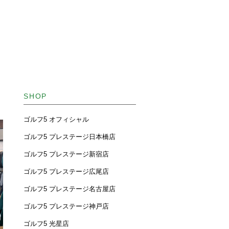
SHOP
ゴルフ5 オフィシャル
ゴルフ5 プレステージ日本橋店
ゴルフ5 プレステージ新宿店
ゴルフ5 プレステージ広尾店
ゴルフ5 プレステージ名古屋店
ゴルフ5 プレステージ神戸店
ゴルフ5 光星店