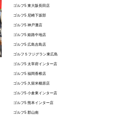
ゴルフ5 東大阪長田店
ゴルフ5 尼崎下坂部
ゴルフ5 神戸灘店
ゴルフ5 姫路中地店
ゴルフ5 広島吉島店
ゴルフ５フジグラン東広島
ゴルフ5 太宰府インター店
ゴルフ5 福岡香椎店
ゴルフ5 久留米櫛原店
ゴルフ5 小倉東インター店
ゴルフ5 熊本インター店
ゴルフ5 郡山南