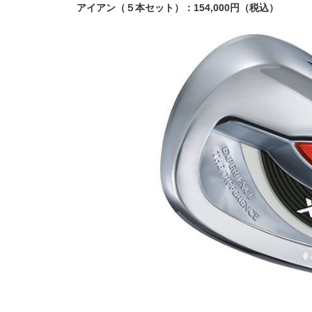
アイアン（５本セット）：154,000円（税込）