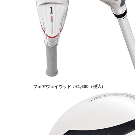
フェアウェイウッド：61,600（税込）