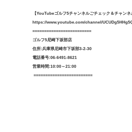
【YouTubeゴルフ5チャンネルごチェック＆チャン
https://www.youtube.com/channel/UCUDg5HHg5
=========================
ゴルフ5尼崎下坂部店
住所:兵庫県尼崎市下坂部3-2-30
電話番号:06-6491-8621
営業時間:10:00～21:00
=========================