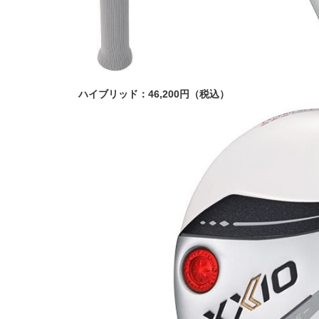
ハイブリッド：46,200円（税込）