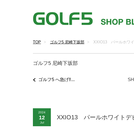
TOP
ゴルフ5 尼崎下坂部
XXIO13 パールホワ
ゴルフ5 尼崎下坂部
ゴルフ5 へ急げ‼...
SH
2024
XXIO13 パールホワイト
12
Jul