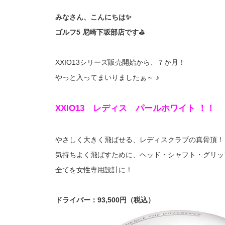
みなさん、こんにちは✨
ゴルフ5 尼崎下坂部店です⛳️
XXIO13シリーズ販売開始から、７か月！
やっと入ってまいりましたぁ～ ♪
XXIO13 レディス パールホワイト ！！
やさしく大きく飛ばせる、レディスクラブの真骨頂！
気持ちよく飛ばすために、ヘッド・シャフト・グリッ
全てを女性専用設計に！
ドライバー：93,500円（税込）