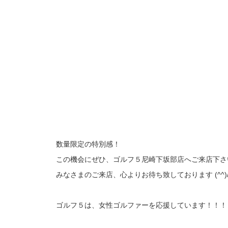
数量限定の特別感！
この機会にぜひ、ゴルフ５尼崎下坂部店へご来店下さ
みなさまのご来店、心よりお待ち致しております (^^)
ゴルフ５は、女性ゴルファーを応援しています！！！