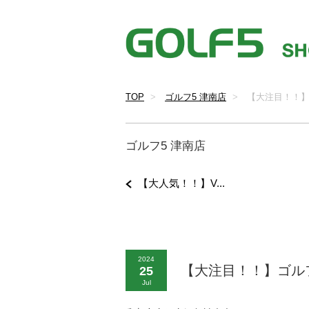
TOP
ゴルフ5 津南店
【大注目！！
ゴルフ5 津南店
【大人気！！】V...
2024
【大注目！！】ゴル
25
Jul