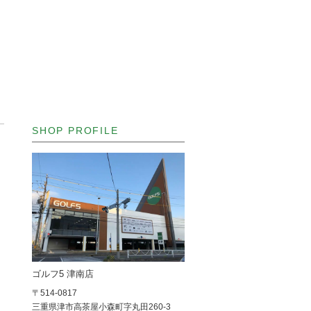
SHOP PROFILE
ゴルフ5 津南店
〒514-0817
三重県津市高茶屋小森町字丸田260-3