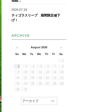
低額...
2026.07.18
ティゴラスリープ 期間限定値下
げ！
ARCHIVE
August
2026
Su
Mo
Tu
We
Th
Fr
Sa
1
2
3
4
5
6
7
8
9
10
11
12
13
14
15
16
17
18
19
20
21
22
23
24
25
26
27
28
29
30
31
アーカイブ