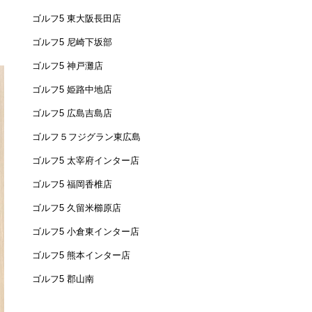
ゴルフ5 東大阪長田店
ゴルフ5 尼崎下坂部
ゴルフ5 神戸灘店
ゴルフ5 姫路中地店
ゴルフ5 広島吉島店
ゴルフ５フジグラン東広島
ゴルフ5 太宰府インター店
ゴルフ5 福岡香椎店
ゴルフ5 久留米櫛原店
ゴルフ5 小倉東インター店
ゴルフ5 熊本インター店
ゴルフ5 郡山南