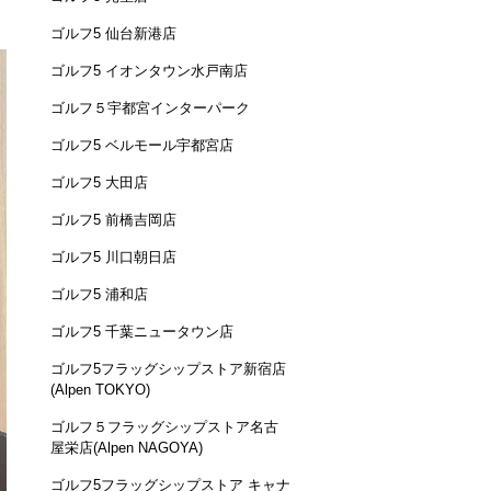
ゴルフ5 仙台新港店
ゴルフ5 イオンタウン水戸南店
ゴルフ５宇都宮インターパーク
ゴルフ5 ベルモール宇都宮店
ゴルフ5 大田店
ゴルフ5 前橋吉岡店
ゴルフ5 川口朝日店
ゴルフ5 浦和店
ゴルフ5 千葉ニュータウン店
ゴルフ5フラッグシップストア新宿店
(Alpen TOKYO)
ゴルフ５フラッグシップストア名古
屋栄店(Alpen NAGOYA)
ゴルフ5フラッグシップストア キャナ