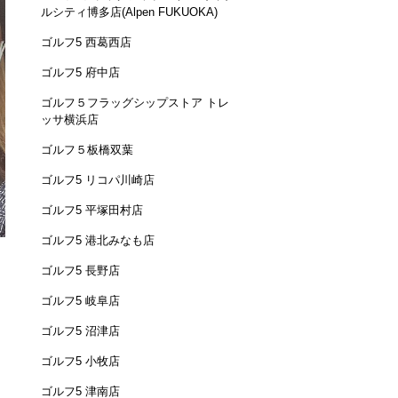
ルシティ博多店(Alpen FUKUOKA)
ゴルフ5 西葛西店
ゴルフ5 府中店
ゴルフ５フラッグシップストア トレ
ッサ横浜店
ゴルフ５板橋双葉
ゴルフ5 リコパ川崎店
ゴルフ5 平塚田村店
ゴルフ5 港北みなも店
ゴルフ5 長野店
ゴルフ5 岐阜店
ゴルフ5 沼津店
ゴルフ5 小牧店
ゴルフ5 津南店