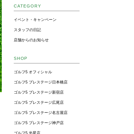
CATEGORY
イベント・キャンペーン
スタッフの日記
店舗からのお知らせ
SHOP
ゴルフ5 オフィシャル
ゴルフ5 プレステージ日本橋店
ゴルフ5 プレステージ新宿店
ゴルフ5 プレステージ広尾店
ゴルフ5 プレステージ名古屋店
ゴルフ5 プレステージ神戸店
ゴルフ5 光星店