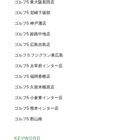
ゴルフ5 東大阪長田店
ゴルフ5 尼崎下坂部
ゴルフ5 神戸灘店
ゴルフ5 姫路中地店
ゴルフ5 広島吉島店
ゴルフ５フジグラン東広島
ゴルフ5 太宰府インター店
ゴルフ5 福岡香椎店
ゴルフ5 久留米櫛原店
ゴルフ5 小倉東インター店
ゴルフ5 熊本インター店
ゴルフ5 郡山南
KEYWORD