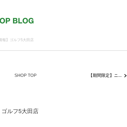
情報】ゴルフ5大田店
【期間限定】ニ...
SHOP TOP
】ゴルフ5大田店