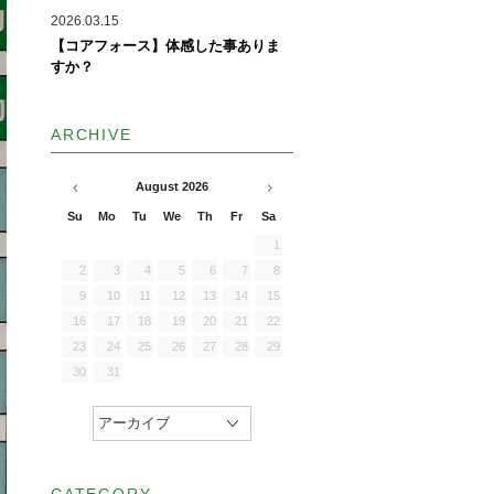
2026.03.15
【コアフォース】体感した事ありま
すか？
ARCHIVE
August
2026
Su
Mo
Tu
We
Th
Fr
Sa
1
2
3
4
5
6
7
8
9
10
11
12
13
14
15
16
17
18
19
20
21
22
23
24
25
26
27
28
29
30
31
アーカイブ