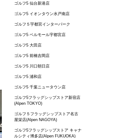
ゴルフ5 仙台新港店
ゴルフ5 イオンタウン水戸南店
ゴルフ５宇都宮インターパーク
ゴルフ5 ベルモール宇都宮店
ゴルフ5 大田店
ゴルフ5 前橋吉岡店
ゴルフ5 川口朝日店
ゴルフ5 浦和店
ゴルフ5 千葉ニュータウン店
ゴルフ5フラッグシップストア新宿店
(Alpen TOKYO)
ゴルフ５フラッグシップストア名古
屋栄店(Alpen NAGOYA)
ゴルフ5フラッグシップストア キャナ
ルシティ博多店(Alpen FUKUOKA)