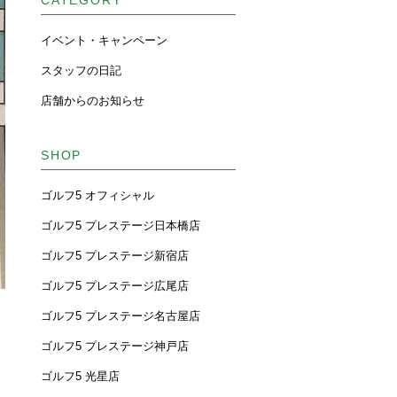
CATEGORY
イベント・キャンペーン
スタッフの日記
店舗からのお知らせ
SHOP
ゴルフ5 オフィシャル
ゴルフ5 プレステージ日本橋店
ゴルフ5 プレステージ新宿店
ゴルフ5 プレステージ広尾店
ゴルフ5 プレステージ名古屋店
ゴルフ5 プレステージ神戸店
ゴルフ5 光星店