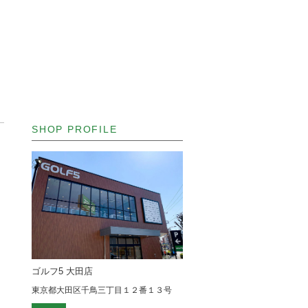
SHOP PROFILE
ゴルフ5 大田店
東京都大田区千鳥三丁目１２番１３号