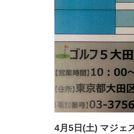
4月5日(土) マジ