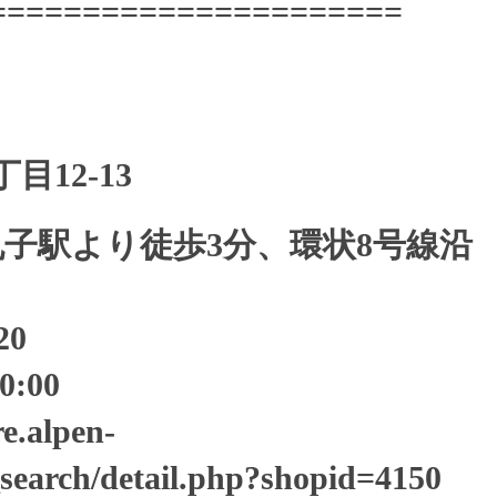
======================
12-13
子駅より徒歩3分、環状8号線沿
20
:00
e.alpen-
_search/detail.php?shopid=4150