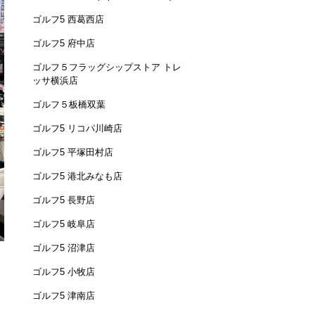
ゴルフ5 西葛西店
ゴルフ5 府中店
ゴルフ５フラッグシップストア トレ
ッサ横浜店
ゴルフ５板橋双葉
ゴルフ5 リコパ川崎店
ゴルフ5 平塚田村店
ゴルフ5 港北みなも店
ゴルフ5 長野店
ゴルフ5 岐阜店
ゴルフ5 沼津店
ゴルフ5 小牧店
ゴルフ5 津南店