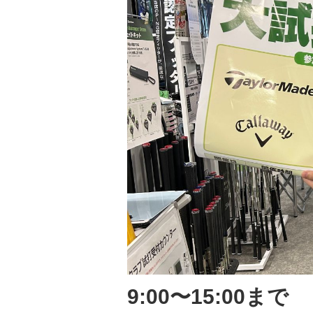
9:00〜15:00まで