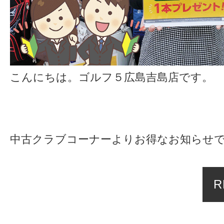
こんにちは。ゴルフ５広島吉島店です。
中古クラブコーナーよりお得なお知らせです
R