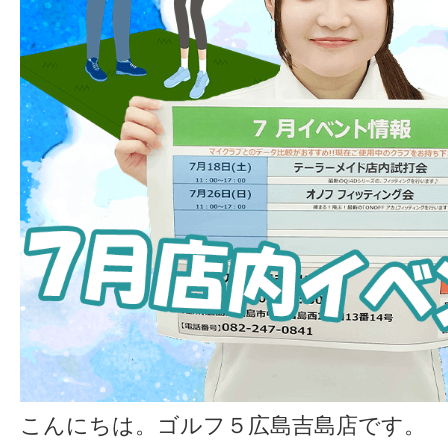
こんにちは。ゴルフ５広島吉島店です。