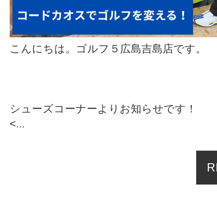
こんにちは。ゴルフ５広島吉島店です。
シューズコーナーよりお知らせです！
<...
R