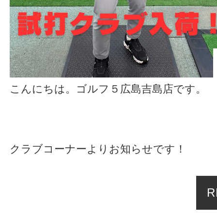
こんにちは。ゴルフ５広島吉島店です。
クラブコーナーよりお知らせです！
R