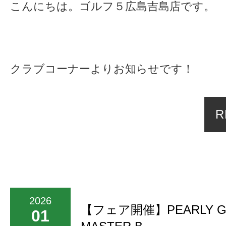
こんにちは。ゴルフ５広島吉島店です。
クラブコーナーよりお知らせです！
R
2026
【フェア開催】PEARLY G
01