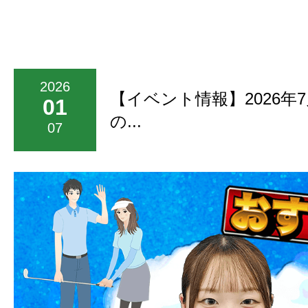
2026
【イベント情報】2026年
01
の...
07