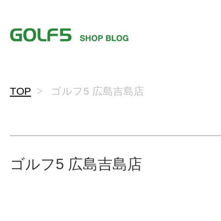
TOP
ゴルフ5 広島吉島店
ゴルフ5 広島吉島店