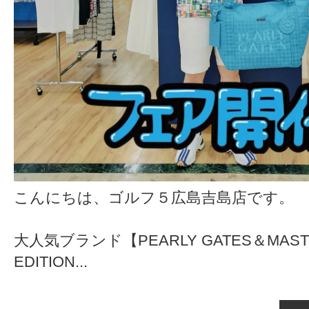
こんにちは、ゴルフ５広島吉島店です。
大人気ブランド【PEARLY GATES＆MASTE
EDITION...