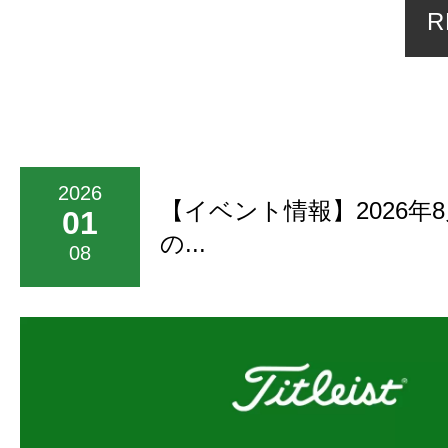
R
2026
【イベント情報】2026年
01
の...
08