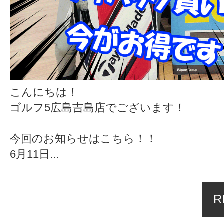
こんにちは！
ゴルフ5広島吉島店でございます！
今回のお知らせはこちら！！
6月11日...
R