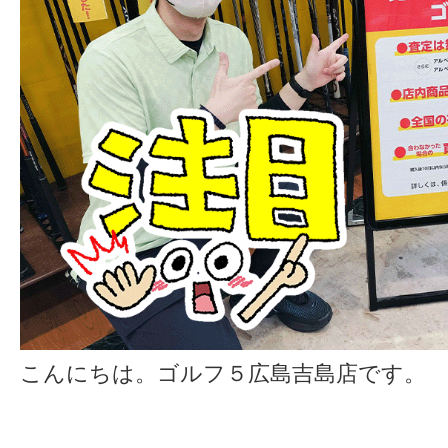
こんにちは。ゴルフ５広島吉島店です。