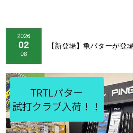
2026
02
【新登場】亀パターが登
08