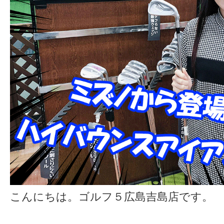
こんにちは。ゴルフ５広島吉島店です。