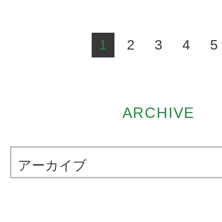
1
2
3
4
5
ARCHIVE
アーカイブ