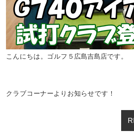
こんにちは。ゴルフ５広島吉島店です。
クラブコーナーよりお知らせです！
R