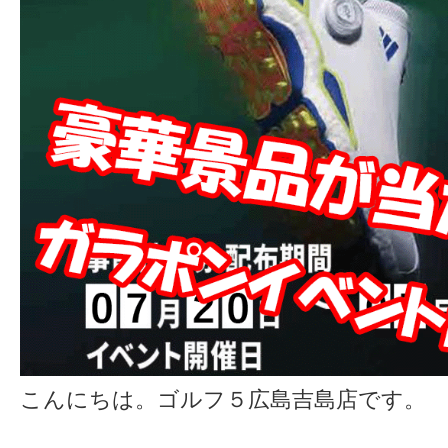
こんにちは。ゴルフ５広島吉島店です。