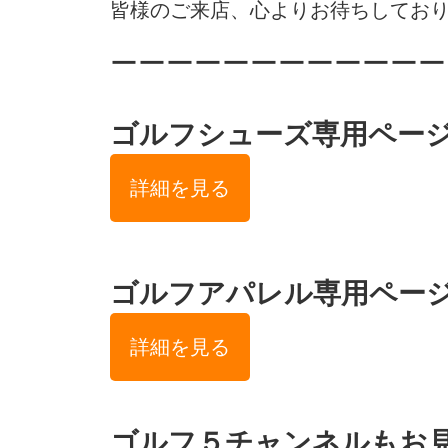
皆様のご来店、心よりお待ちしております·͜
ーーーーーーーーーーーー
ゴルフシューズ専用ページ
詳細を見る
ゴルフアパレル専用ページ
詳細を見る
ゴルフ５チャンネルもお