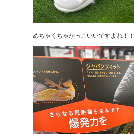
めちゃくちゃかっこいいですよね！！✨