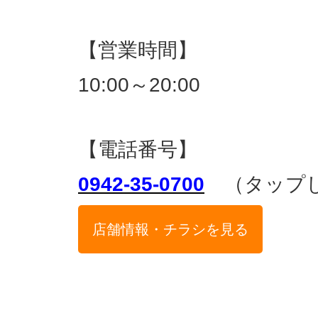
【営業時間】
10:00～20:00
【電話番号】
0942-35-0700
（タップし
店舗情報・チラシを見る