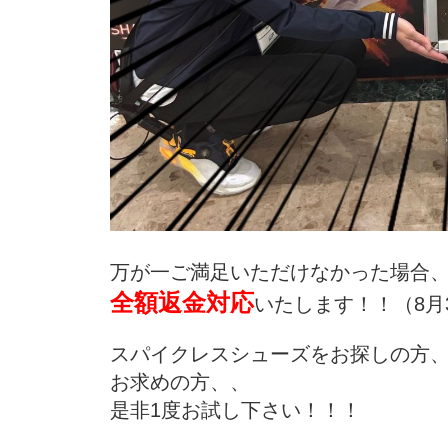
万が一ご満足いただけなかった場合
全額返金対応
いたします！！（8月
スパイクレスシューズをお探しの方
お求めの方、、
是非1度お試し下さい！！！