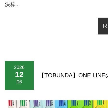
決算...
R
2026
12
【TOBUNDA】ONE LI
06