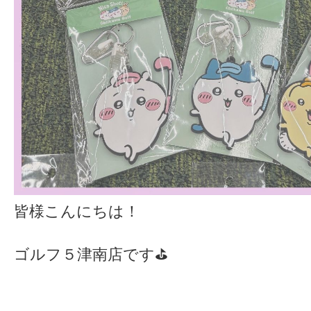
皆様こんにちは！
ゴルフ５津南店です⛳