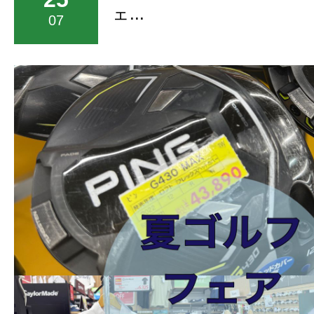
ェ...
07