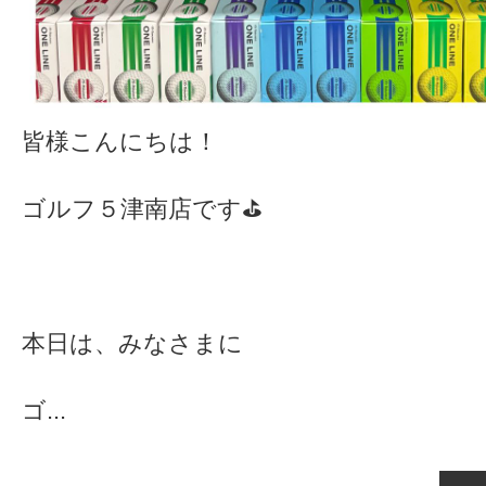
皆様こんにちは！
ゴルフ５津南店です⛳
本日は、みなさまに
ゴ...