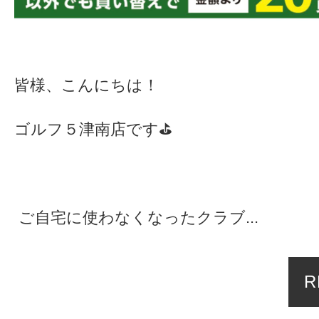
皆様、こんにちは！
ゴルフ５津南店です⛳
ご自宅に使わなくなったクラブ...
R