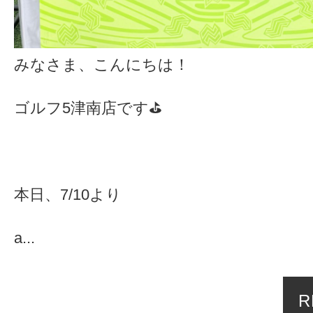
みなさま、こんにちは！
ゴルフ5津南店です⛳️
本日、7/10より
a...
R