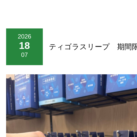
2026
18
ティゴラスリープ 期間
07