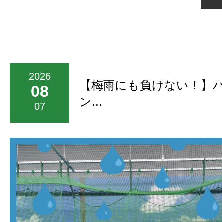
2026
【梅雨にも負けない！】ハ
08
ン...
07