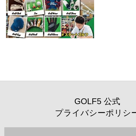
GOLF5 公式
プライバシーポリシ