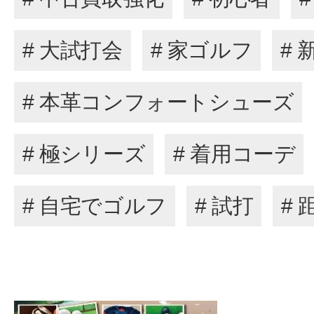
# 大試打会
# 家ゴルフ
# 
# 本革コンフォートシューズ
# 極シリーズ
# 着用コーデ
# 自宅でゴルフ
# 試打
#