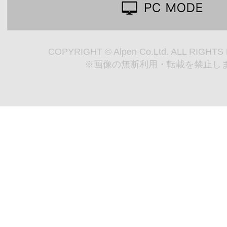
COPYRIGHT © Alpen Co.Ltd. ALL RIGHT
※画像の無断利用・転載を禁止し