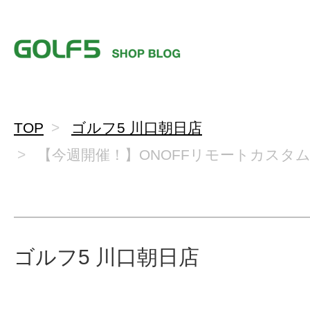
TOP
ゴルフ5 川口朝日店
【今週開催！】ONOFFリモートカスタ
ゴルフ5 川口朝日店