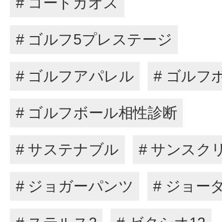
# コードカオス
# ゴルフ5プレステージ
# ゴルフアパレル
# ゴルフ
# ゴルフボール相性診断
# サステナブル
# サンスク
# ジョガーパンツ
# ジョー