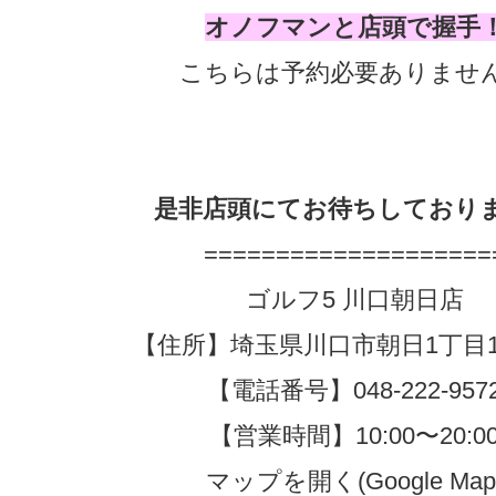
オノフマンと店頭で握手
こちらは予約必要ありませ
是非店頭にてお待ちしており
====================
ゴルフ5 川口朝日店
【住所】埼玉県川口市朝日1丁目1
【電話番号】048-222-957
【営業時間】10:00〜20:0
マップを開く(Google Map