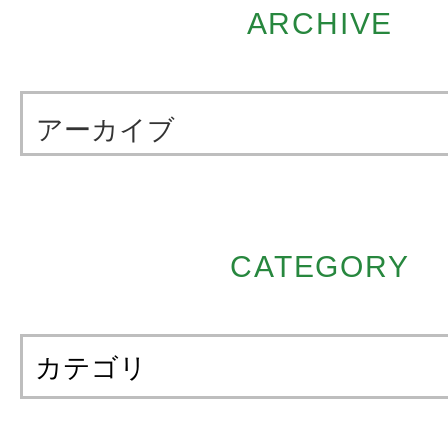
ARCHIVE
アーカイブ
CATEGORY
カテゴリ