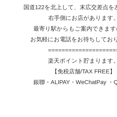
国道122を北上して、末広交差点を
右手側にお店があります
最寄り駅からもご案内できます
お気軽にお電話をお待ちしてお
====================
楽天ポイント貯まります
【免税店舗/TAX FREE】
銀聯・ALIPAY・WeChatPay 