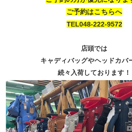
ご予約はこちらへ
TEL048-222-9572
店頭では
キャディバッグやヘッドカバ
続々入荷しております！